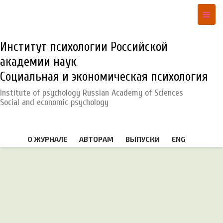
Институт психологии Российской
академии наук
Социальная и экономическая психология
Institute of psychology Russian Academy of Sciences
Social and economic psychology
О ЖУРНАЛЕ
АВТОРАМ
ВЫПУСКИ
ENG