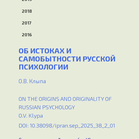
2018
2017
2016
ОБ ИСТОКАХ И
САМОБЫТНОСТИ РУССКОЙ
ПСИХОЛОГИИ
О.В. Клыпа
ON THE ORIGINS AND ORIGINALITY OF
RUSSIAN PSYCHOLOGY
O.V. Klypa
DOI: 10.38098/ipran.sep_2025_38_2_01