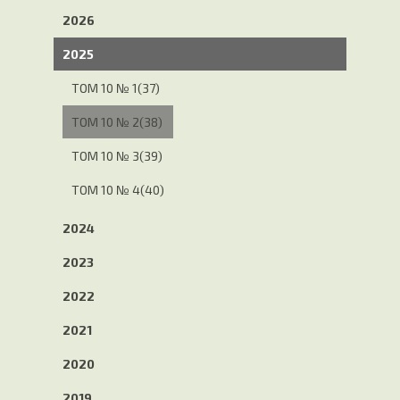
2026
2025
ТОМ 10 № 1(37)
ТОМ 10 № 2(38)
ТОМ 10 № 3(39)
ТОМ 10 № 4(40)
2024
2023
2022
2021
2020
2019