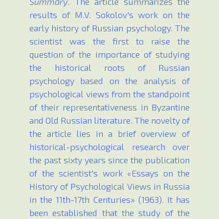
Summary.
The article summarizes the
results of M.V. Sokolov's work on the
early history of Russian psychology. The
scientist was the first to raise the
question of the importance of studying
the historical roots of Russian
psychology based on the analysis of
psychological views from the standpoint
of their representativeness in Byzantine
and Old Russian literature. The novelty of
the article lies in a brief overview of
historical-psychological research over
the past sixty years since the publication
of the scientist's work «Essays on the
History of Psychological Views in Russia
in the 11th-17th Centuries» (1963). It has
been established that the study of the