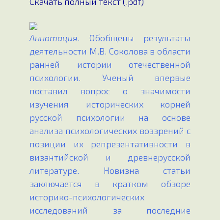
Скачать полный текст (.pdf)
Аннотация
. Обобщены результаты
деятельности М.В. Соколова в области
ранней истории отечественной
психологии. Ученый впервые
поставил вопрос о значимости
изучения исторических корней
русской психологии на основе
анализа психологических воззрений с
позиции их репрезентативности в
византийской и древнерусской
литературе. Новизна статьи
заключается в кратком обзоре
историко-психологических
исследований за последние