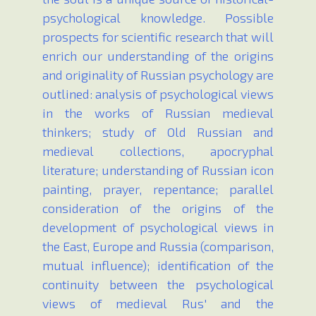
psychological knowledge. Possible
prospects for scientific research that will
enrich our understanding of the origins
and originality of Russian psychology are
outlined: analysis of psychological views
in the works of Russian medieval
thinkers; study of Old Russian and
medieval collections, apocryphal
literature; understanding of Russian icon
painting, prayer, repentance; parallel
consideration of the origins of the
development of psychological views in
the East, Europe and Russia (comparison,
mutual influence); identification of the
continuity between the psychological
views of medieval Rus' and the