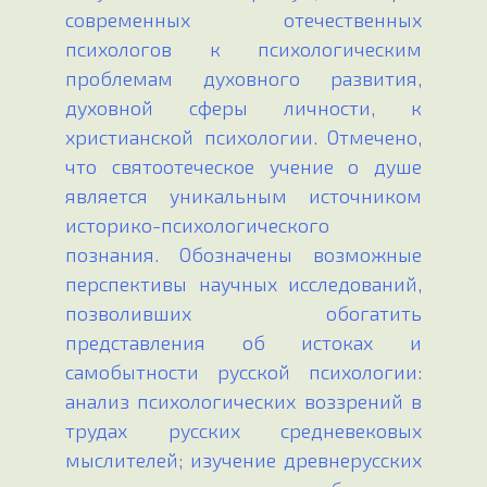
современных отечественных
психологов к психологическим
проблемам духовного развития,
духовной сферы личности, к
христианской психологии. Отмечено,
что святоотеческое учение о душе
является уникальным источником
историко-психологического
познания. Обозначены возможные
перспективы научных исследований,
позволивших обогатить
представления об истоках и
самобытности русской психологии:
анализ психологических воззрений в
трудах русских средневековых
мыслителей; изучение древнерусских