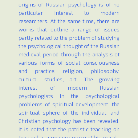
origins of Russian psychology is of no
particular interest to modern
researchers. At the same time, there are
works that outline a range of issues
partly related to the problem of studying
the psychological thought of the Russian
medieval period through the analysis of
various forms of social consciousness
and practice: religion, philosophy,
cultural studies, art. The growing
interest of modern Russian
psychologists in the psychological
problems of spiritual development, the
spiritual sphere of the individual, and
Christian psychology has been revealed.
It is noted that the patristic teaching on
the soul is a unique source of historical-