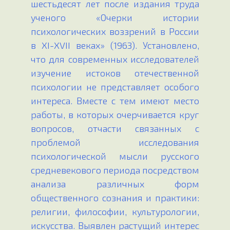
шестьдесят лет после издания труда
ученого «Очерки истории
психологических воззрений в России
в XI-XVII веках» (1963). Установлено,
что для современных исследователей
изучение истоков отечественной
психологии не представляет особого
интереса. Вместе с тем имеют место
работы, в которых очерчивается круг
вопросов, отчасти связанных с
проблемой исследования
психологической мысли русского
средневекового периода посредством
анализа различных форм
общественного сознания и практики:
религии, философии, культурологии,
искусства. Выявлен растущий интерес