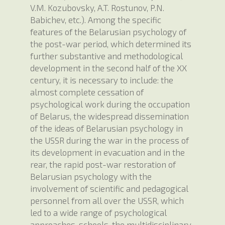
V.M. Kozubovsky, A.T. Rostunov, P.N.
Babichev, etc.). Among the specific
features of the Belarusian psychology of
the post-war period, which determined its
further substantive and methodological
development in the second half of the XX
century, it is necessary to include: the
almost complete cessation of
psychological work during the occupation
of Belarus, the widespread dissemination
of the ideas of Belarusian psychology in
the USSR during the war in the process of
its development in evacuation and in the
rear, the rapid post-war restoration of
Belarusian psychology with the
involvement of scientific and pedagogical
personnel from all over the USSR, which
led to a wide range of psychological
approaches, schools, the multidisciplinary