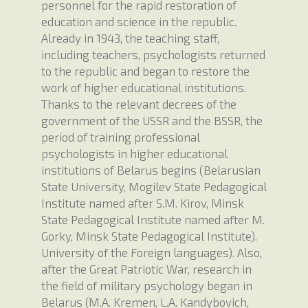
personnel for the rapid restoration of
education and science in the republic.
Already in 1943, the teaching staff,
including teachers, psychologists returned
to the republic and began to restore the
work of higher educational institutions.
Thanks to the relevant decrees of the
government of the USSR and the BSSR, the
period of training professional
psychologists in higher educational
institutions of Belarus begins (Belarusian
State University, Mogilev State Pedagogical
Institute named after S.M. Kirov, Minsk
State Pedagogical Institute named after M.
Gorky, Minsk State Pedagogical Institute).
University of the Foreign languages). Also,
after the Great Patriotic War, research in
the field of military psychology began in
Belarus (M.A. Kremen, L.A. Kandybovich,