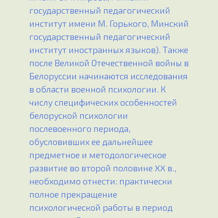
государственный педагогический
институт имени М. Горького, Минский
государственный педагогический
институт иностранных языков). Также
после Великой Отечественной войны в
Белоруссии начинаются исследования
в области военной психологии. К
числу специфических особенностей
белоруской психологии
послевоенного периода,
обусловивших ее дальнейшее
предметное и методологическое
развитие во второй половине XX в.,
необходимо отнести: практически
полное прекращение
психологической работы в период