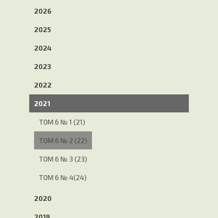
2026
2025
2024
2023
2022
2021
ТОМ 6 № 1 (21)
ТОМ 6 № 2 (22)
ТОМ 6 № 3 (23)
ТОМ 6 № 4(24)
2020
2019