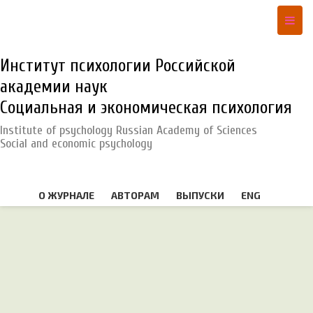
Институт психологии Российской
академии наук
Социальная и экономическая психология
Institute of psychology Russian Academy of Sciences
Social and economic psychology
О ЖУРНАЛЕ
АВТОРАМ
ВЫПУСКИ
ENG