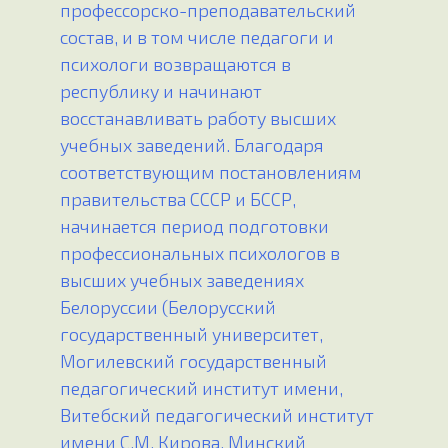
профессорско-преподавательский
состав, и в том числе педагоги и
психологи возвращаются в
республику и начинают
восстанавливать работу высших
учебных заведений. Благодаря
соответствующим постановлениям
правительства СССР и БССР,
начинается период подготовки
профессиональных психологов в
высших учебных заведениях
Белоруссии (Белорусский
государственный университет,
Могилевский государственный
педагогический институт имени,
Витебский педагогический институт
имени С.М. Кирова, Минский