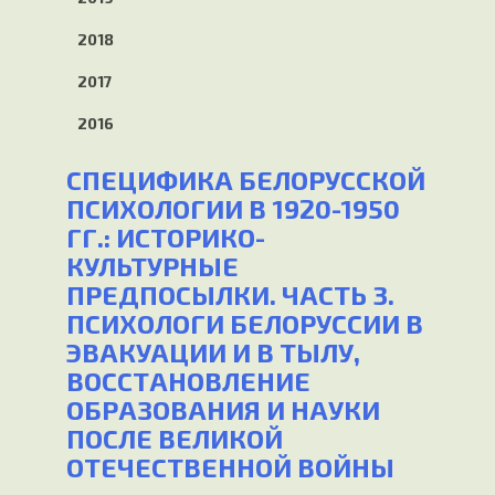
2018
2017
2016
СПЕЦИФИКА БЕЛОРУССКОЙ
ПСИХОЛОГИИ В 1920-1950
ГГ.: ИСТОРИКО-
КУЛЬТУРНЫЕ
ПРЕДПОСЫЛКИ. ЧАСТЬ 3.
ПСИХОЛОГИ БЕЛОРУССИИ В
ЭВАКУАЦИИ И В ТЫЛУ,
ВОССТАНОВЛЕНИЕ
ОБРАЗОВАНИЯ И НАУКИ
ПОСЛЕ ВЕЛИКОЙ
ОТЕЧЕСТВЕННОЙ ВОЙНЫ